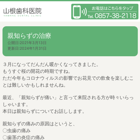
親知らずの治療
公開日:
2021年3月13日
更新日:
2024年1月31日
３月になってだんだん暖かくなってきました。
もうすぐ桜の開花の時期ですね。
ただ今年もコロナウィルスの影響でお花見での飲食を楽しむこ
とは難しいかもしれませんね。
最近、「親知らずが痛い」と言って来院される方が時々いらっ
しゃいます。
本日は親知らずについてお話しします。
親知らずの痛みの原因はというと、
〇虫歯の痛み
〇歯茎の炎症の痛み