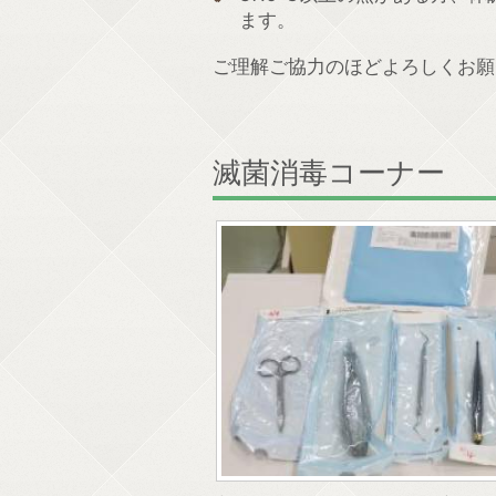
ます。
ご理解ご協力のほどよろしくお願
滅菌消毒コーナー