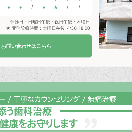
●
●
/
●
★
/
/
休診日：日曜日午後・祝日午後・木曜日
★ 変則診療時間：土曜日午後14:30-18:00
・お問い合わせはこちら