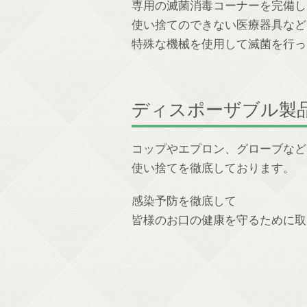
専用の滅菌消毒コーナーを完備し
使い捨てのできない医療器具など
特殊な機械を使用して滅菌を行っ
ディスポーザブル製
コップやエプロン、グローブなど
使い捨てを徹底しております。
感染予防を徹底して
皆様のお口の健康を守るために取