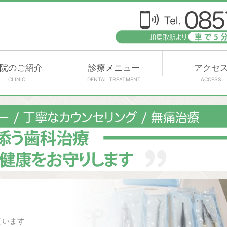
院のご紹介
診療メニュー
アクセ
CLINIC
DENTAL TREATMENT
ACCESS
ています