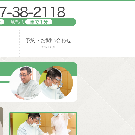
ス
予約・お問い合わせ
CONTACT