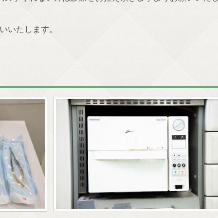
いいたします。