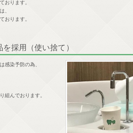
ております。
は、
ております。
品を採用（使い捨て）
は感染予防の為、
り組んでおります。