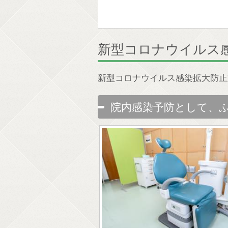
新型コロナウイルス
新型コロナウイルス感染拡大防止
院内感染予防として、