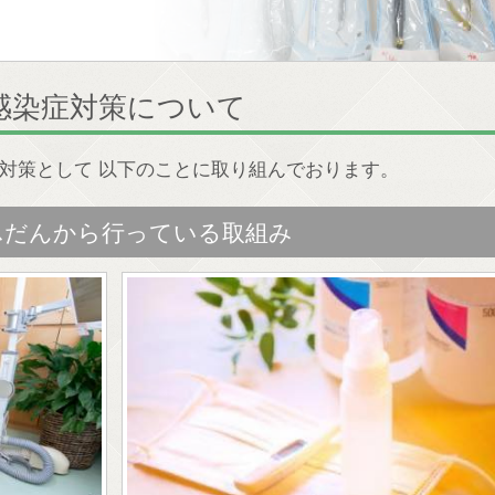
感染症対策について
対策として 以下のことに取り組んでおります。
ふだんから行っている取組み