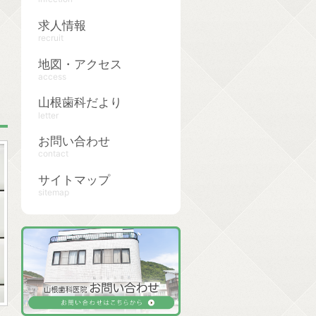
求人情報
recruit
地図・アクセス
access
山根歯科だより
letter
お問い合わせ
contact
サイトマップ
sitemap