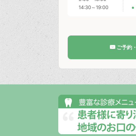
14:30～19:00
●
ご予約