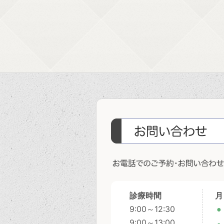
診療時間
月
9:00～12:30
●
9:00～13:00
-