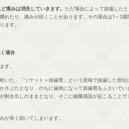
んど痛みは消失していきます。
ただ場合によって抜歯したと
腫れたり、痛みが続くことがあります。その場合は1～2週
ります。
続く場合
ます。
乾いた」「ソケット＝抜歯窩」という意味で抜歯した部位
かさぶたとなり、のちに歯肉になって抜歯窩をふさいでい
が剝き出しのままとなり、そこに細菌感染が起こることで
みが長く続いてしまいます。