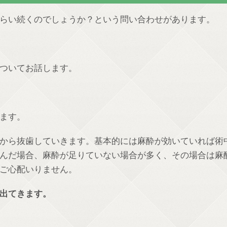
らい続くのでしょうか？という問い合わせがあります。
ついてお話します。
ます。
から抜歯していきます。基本的には麻酔が効いていれば術
んだ場合、麻酔が足りていない場合が多く、その場合は麻
ご心配いりません。
出てきます。