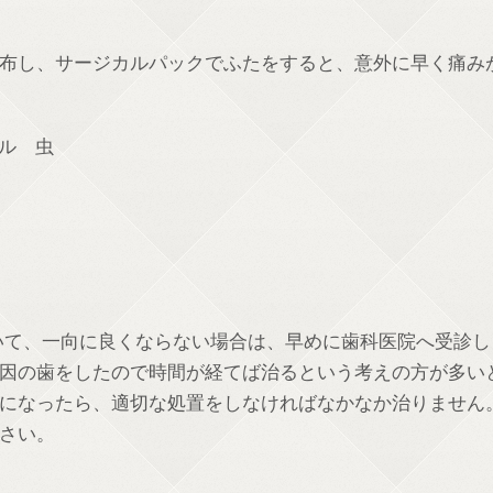
布し、サージカルパックでふたをすると、意外に早く痛み
いて、一向に良くならない場合は、早めに歯科医院へ受診し
因の歯をしたので時間が経てば治るという考えの方が多い
になったら、適切な処置をしなければなかなか治りません
さい。