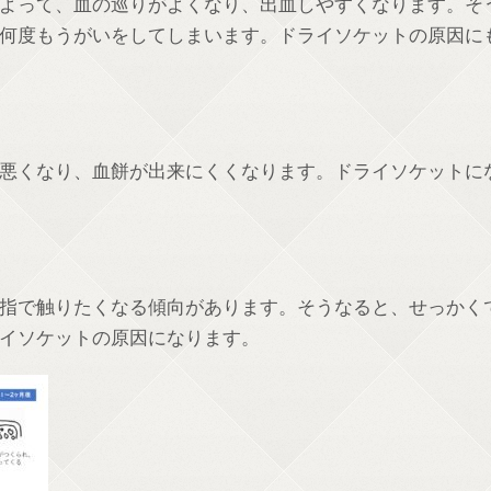
よって、血の巡りがよくなり、出血しやすくなります。そ
何度もうがいをしてしまいます。ドライソケットの原因に
悪くなり、血餅が出来にくくなります。ドライソケットに
指で触りたくなる傾向があります。そうなると、せっかく
イソケットの原因になります。