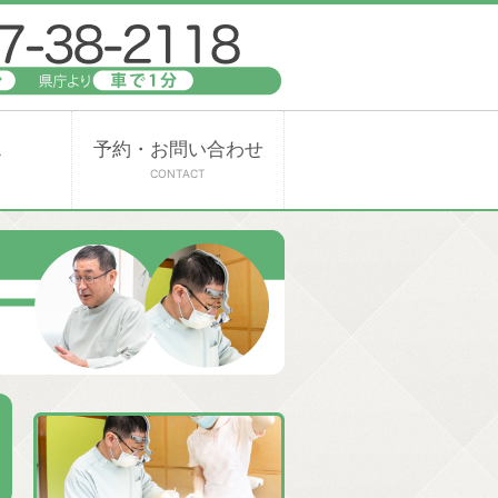
ス
予約・お問い合わせ
CONTACT