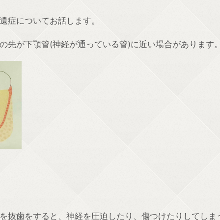
遺症についてお話します。
の先が下顎管(神経が通っている管)に近い場合があります
を抜歯をすると、神経を圧迫したり、傷つけたりしてしま