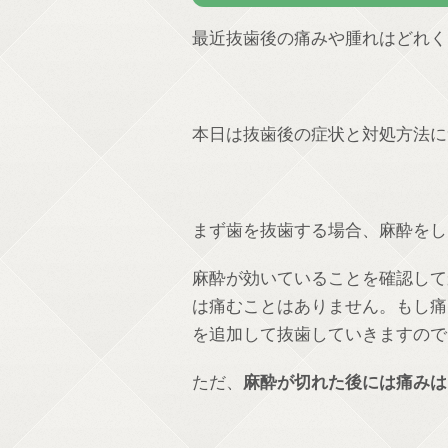
最近抜歯後の痛みや腫れはどれく
本日は抜歯後の症状と対処方法に
まず歯を抜歯する場合、麻酔をし
麻酔が効いていることを確認して
は痛むことはありません。もし痛
を追加して抜歯していきますので
ただ、
麻酔が切れた後には痛みは