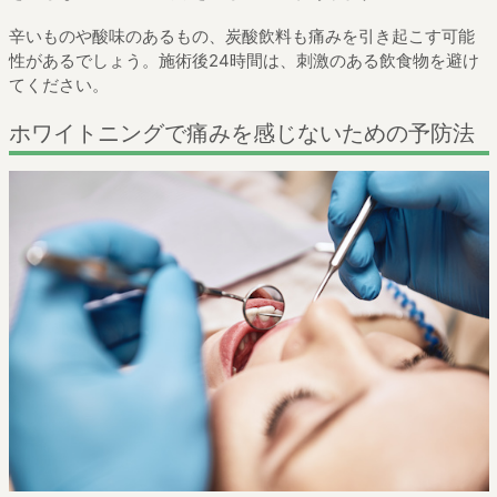
辛いものや酸味のあるもの、炭酸飲料も痛みを引き起こす可能
性があるでしょう。施術後24時間は、刺激のある飲食物を避け
てください。
ホワイトニングで痛みを感じないための予防法