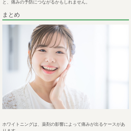
と、痛みの予防につながるかもしれません。
まとめ
ホワイトニングは、薬剤の影響によって痛みが出るケースがあ
ります。