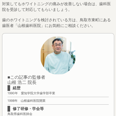
対策してもホワイトニングの痛みが改善しない場合は、歯科医
院を受診して対応してもらいましょう。
歯のホワイトニングを検討されている方は、鳥取市東町にある
歯医者「山根歯科医院」にお気軽にご相談ください。
■この記事の監修者
山根 浩二 院長
経歴
1990年 愛知学院大学歯学部卒業
1998年 山根歯科医院開業
修了研修・学会等
鳥取県歯科医師会