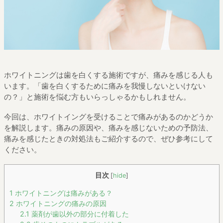
ホワイトニングは歯を白くする施術ですが、痛みを感じる人も
います。「歯を白くするために痛みを我慢しないといけない
の？」と施術を悩む方もいらっしゃるかもしれません。
今回は、ホワイトイングを受けることで痛みがあるのかどうか
を解説します。痛みの原因や、痛みを感じないための予防法、
痛みを感じたときの対処法もご紹介するので、ぜひ参考にして
ください。
目次
[
hide
]
1
ホワイトニングは痛みがある？
2
ホワイトニングの痛みの原因
2.1
薬剤が歯以外の部分に付着した