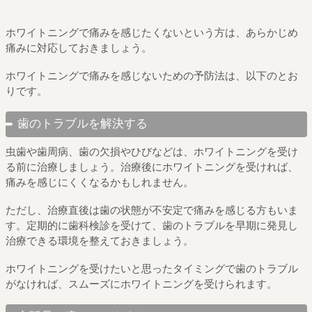
ホワイトニングで痛みを感じたくないという方は、あらかじめ
痛みに対応しておきましょう。
ホワイトニングで痛みを感じないための予防法は、以下のとお
りです。
歯のトラブルを解決する
虫歯や歯周病、歯の欠損やひびなどは、ホワイトニングを受け
る前に治療しましょう。治療後にホワイトニングを受ければ、
痛みを感じにくくなるかもしれません。
ただし、治療直後は歯の状態が不安定で痛みを感じる方もいま
す。定期的に歯科検診を受けて、歯のトラブルを早期に発見し
治療できる環境を整えておきましょう。
ホワイトニングを受けたいと思ったタイミングで歯のトラブル
がなければ、スムーズにホワイトニングを受けられます。