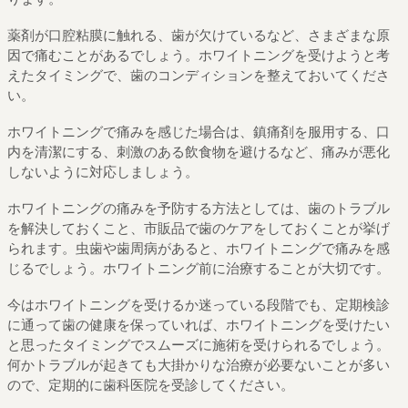
薬剤が口腔粘膜に触れる、歯が欠けているなど、さまざまな原
因で痛むことがあるでしょう。ホワイトニングを受けようと考
えたタイミングで、歯のコンディションを整えておいてくださ
い。
ホワイトニングで痛みを感じた場合は、鎮痛剤を服用する、口
内を清潔にする、刺激のある飲食物を避けるなど、痛みが悪化
しないように対応しましょう。
ホワイトニングの痛みを予防する方法としては、歯のトラブル
を解決しておくこと、市販品で歯のケアをしておくことが挙げ
られます。虫歯や歯周病があると、ホワイトニングで痛みを感
じるでしょう。ホワイトニング前に治療することが大切です。
今はホワイトニングを受けるか迷っている段階でも、定期検診
に通って歯の健康を保っていれば、ホワイトニングを受けたい
と思ったタイミングでスムーズに施術を受けられるでしょう。
何かトラブルが起きても大掛かりな治療が必要ないことが多い
ので、定期的に歯科医院を受診してください。