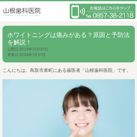
ホワイトニングは痛みがある？原因と予防法
を解説！
公開日:
2023年10月27日
更新日:
2024年1月31日
こんにちは。鳥取市東町にある歯医者「山根歯科医院」です。