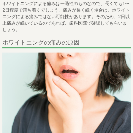
ホワイトニングによる痛みは一過性のものなので、長くても1〜
2日程度で落ち着くでしょう。痛みが長く続く場合は、ホワイト
ニングによる痛みではない可能性があります。そのため、2日以
上痛みが続いているのであれば、歯科医院で確認してもらいま
しょう。
ホワイトニングの痛みの原因