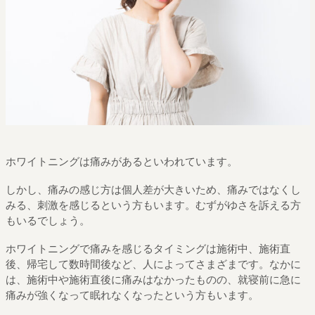
ホワイトニングは痛みがあるといわれています。
しかし、痛みの感じ方は個人差が大きいため、痛みではなくし
みる、刺激を感じるという方もいます。むずがゆさを訴える方
もいるでしょう。
ホワイトニングで痛みを感じるタイミングは施術中、施術直
後、帰宅して数時間後など、人によってさまざまです。なかに
は、施術中や施術直後に痛みはなかったものの、就寝前に急に
痛みが強くなって眠れなくなったという方もいます。