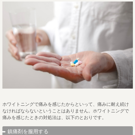
ホワイトニングで痛みを感じたからといって、痛みに耐え続け
なければならないということはありません。ホワイトニングで
痛みを感じたときの対処法は、以下のとおりです。
鎮痛剤を服用する