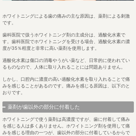
ホワイトニングによる歯の痛みの主な原因は、薬剤による刺激
です。
歯科医院で扱うホワイトニング剤の主成分は、過酸化水素で
す。歯科医院でホワイトニングを受ける場合、過酸化水素の濃
度が35％程度と非常に高い薬剤を使用します。
過酸化水素は傷口の消毒やうがい薬など、日常的に使われてい
るものなので、人体に取り入れることには問題ありません。
しかし、口腔内に濃度の高い過酸化水素を取り入れることで痛
みを感じることがあるのです。痛みを感じる原因は、以下のと
おりです。
薬剤が歯以外の部分に付着した
ホワイトニングで使う薬剤は高濃度ですが、歯に付着して痛み
を感じる人は多くありません。ホワイトニング剤を使用して痛
みを感じる理由の一つが、歯以外の部分に付着しているからで