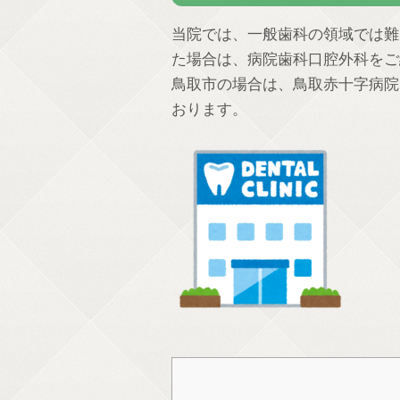
当院では、一般歯科の領域では難
た場合は、病院歯科口腔外科をご
鳥取市の場合は、鳥取赤十字病院
おります。