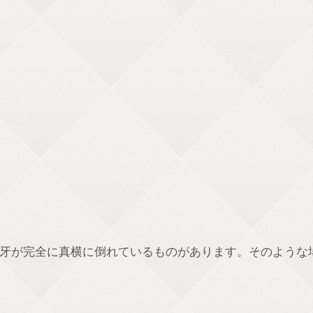
牙が完全に真横に倒れているものがあります。そのような