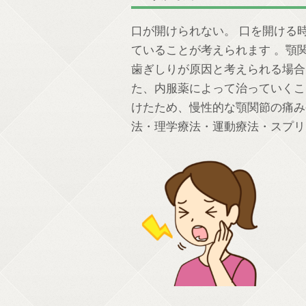
口が開けられない。 口を開ける
ていることが考えられます 。顎
歯ぎしりが原因と考えられる場合
た、内服薬によって治っていくこ
けたため、慢性的な顎関節の痛み
法・理学療法・運動療法・スプリ