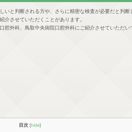
しいと判断される方や、さらに精密な検査が必要だと判断
紹介させていただくことがあります。
口腔外科、鳥取中央病院口腔外科にご紹介させていただい
目次
[
hide
]