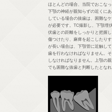
ほとんどの場合、当院でおこなっ
下顎の神経が親知らずの近くにあ
している場合の抜歯は、困難なケ
が必要です。TC撮影し、下顎埋
伏歯との距離をしっかりと把握し
傷つけたり、麻痺を起こしたりす
が長い場合は、下顎管に近触して
歯を行わなければなりません。そ
しなければなりません。上顎の親
でも困難な抜歯と判断したとなれ