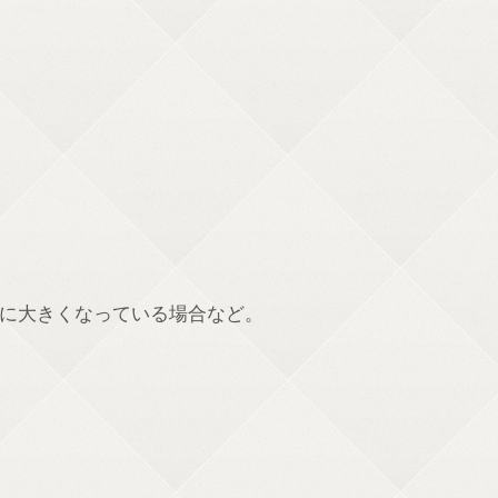
に大きくなっている場合など。