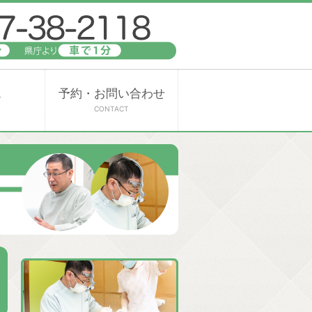
ス
予約・お問い合わせ
CONTACT