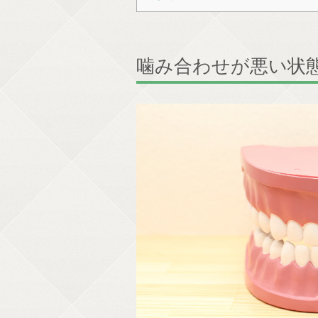
噛み合わせが悪い状