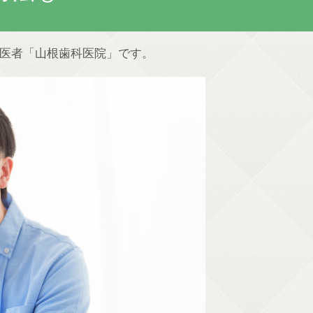
医者「山根歯科医院」です。