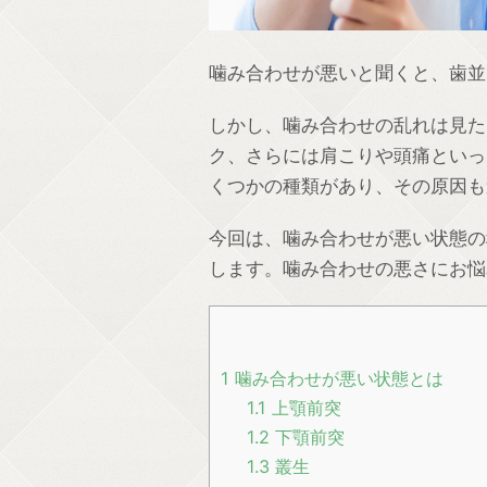
噛み合わせが悪いと聞くと、歯並
しかし、噛み合わせの乱れは見た
ク、さらには肩こりや頭痛といっ
くつかの種類があり、その原因も
今回は、噛み合わせが悪い状態の
します。噛み合わせの悪さにお悩
1
噛み合わせが悪い状態とは
1.1
上顎前突
1.2
下顎前突
1.3
叢生