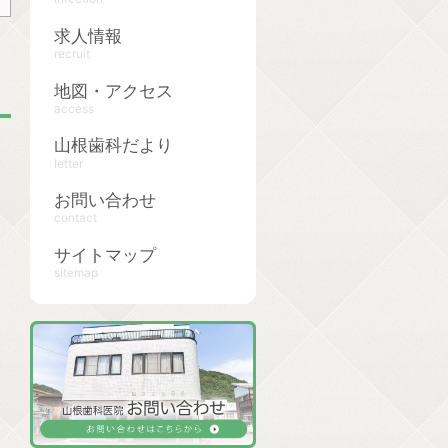
求人情報
recruit
地図・アクセス
access
山根歯科だより
letter
お問い合わせ
contact
サイトマップ
sitemap