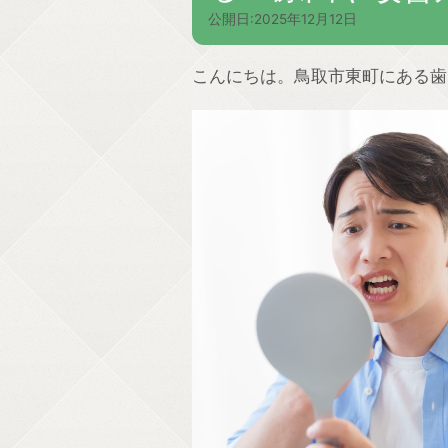
公開日:
2025年12月12日
こんにちは。鳥取市東町にある歯