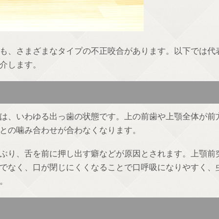
も、さまざまなタイプの不正咬合があります。以下では代
介します。
は、いわゆる出っ歯の状態です。上の前歯や上顎全体が前
との噛み合わせが合わなくなります。
ぶり、舌を前に押し出す癖などが原因とされます。上顎前
でなく、口が閉じにくくなることで口呼吸になりやすく、
。