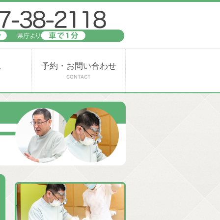
ス
予約・お問い合わせ
CONTACT