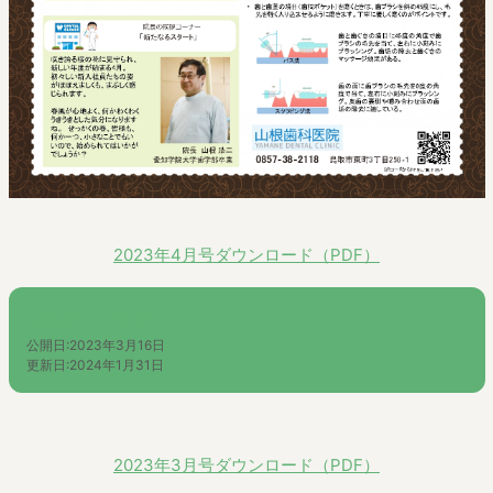
2023年4月号ダウンロード（PDF）
2023年3月号
公開日:
2023年3月16日
更新日:
2024年1月31日
2023年3月号ダウンロード（PDF）