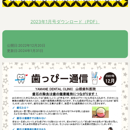
2023年1月号ダウンロード（PDF）
2022年12月号
公開日:
2022年12月20日
更新日:
2024年1月31日