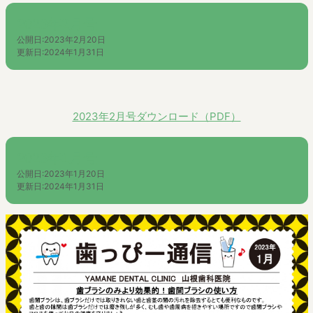
2023年2月号
公開日:
2023年2月20日
更新日:
2024年1月31日
2023年2月号ダウンロード（PDF）
2023年1月号
公開日:
2023年1月20日
更新日:
2024年1月31日