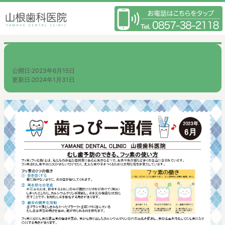
2023年6月号
公開日:
2023年6月15日
更新日:
2024年1月31日