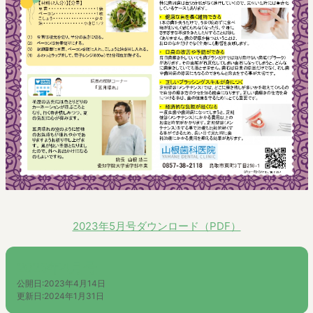
2023年5月号ダウンロード（PDF）
2023年4月号
公開日:
2023年4月14日
更新日:
2024年1月31日