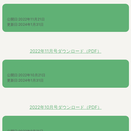
2022年11月号
公開日:
2022年11月21日
更新日:
2024年1月31日
2022年11月号ダウンロード（PDF）
2022年10月号
公開日:
2022年10月21日
更新日:
2024年1月31日
2022年10月号ダウンロード（PDF）
2022年9月号