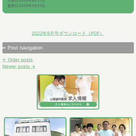
公開日:
2022年9月21日
更新日:
2024年1月31日
2022年9月号ダウンロード（PDF）
Post navigation
←
Older posts
Newer posts
→