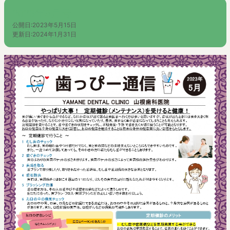
2023年5月号
公開日:
2023年5月15日
更新日:
2024年1月31日