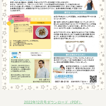
2022年12月号ダウンロード（PDF）