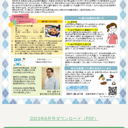
2023年6月号ダウンロード（PDF）