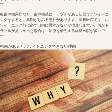
す。
虫歯や歯周病など、歯や歯茎にトラブルがある状態でホワイトニ
ングをすると、薬剤がしみる恐れがあります。歯科医院では、ホ
ワイトニング前に必ず口内に異常がないか検査しますが、何かト
ラブルが見つかった場合は、治療を優先する歯科医院が多いで
す。
虫歯があるとホワイトニングできない理由