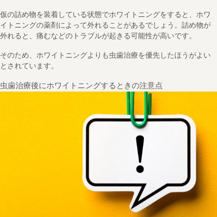
仮の詰め物を装着している状態でホワイトニングをすると、ホワ
イトニングの薬剤によって外れることがあるでしょう。詰め物が
外れると、痛むなどのトラブルが起きる可能性が高いです。
そのため、ホワイトニングよりも虫歯治療を優先したほうがよい
とされています。
虫歯治療後にホワイトニングするときの注意点