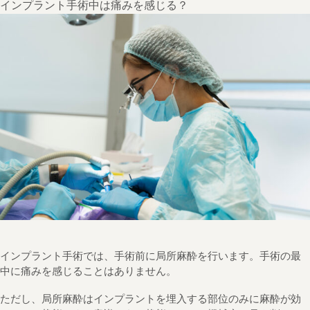
インプラント手術中は痛みを感じる？
インプラント手術では、手術前に局所麻酔を行います。手術の最
中に痛みを感じることはありません。
ただし、局所麻酔はインプラントを埋入する部位のみに麻酔が効