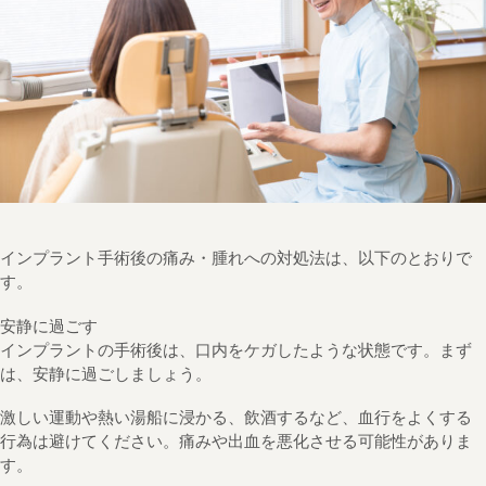
インプラント手術後の痛み・腫れへの対処法は、以下のとおりで
す。
安静に過ごす
インプラントの手術後は、口内をケガしたような状態です。まず
は、安静に過ごしましょう。
激しい運動や熱い湯船に浸かる、飲酒するなど、血行をよくする
行為は避けてください。痛みや出血を悪化させる可能性がありま
す。