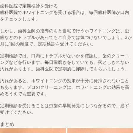
歯科医院で定期検診を受ける
歯科医院でホワイトニングを受ける場合は、毎回歯科医師が口内
をチェックします。
しかし、歯科医師の指導のもと自宅で行うホワイトニングは、虫
歯などのトラブルがあってもご自身では気づけないでしょう。3か
月に1回の頻度で、定期検診を受けてください。
定期検診では、口内にトラブルがないかを確認し、歯のクリーニ
ングなどを行います。毎日歯磨きをしていても、落としきれない
汚れがあります。歯科医院で定期的に掃除してもらいましょう。
汚れがあると、ホワイトニングの効果が十分に発揮されないこと
もあります。プロのクリーニングは、ホワイトニングの効果を高
めるうえでも重要です。
定期検診を受けることは虫歯の早期発見にもつながるので、必ず
受けてください。
まとめ