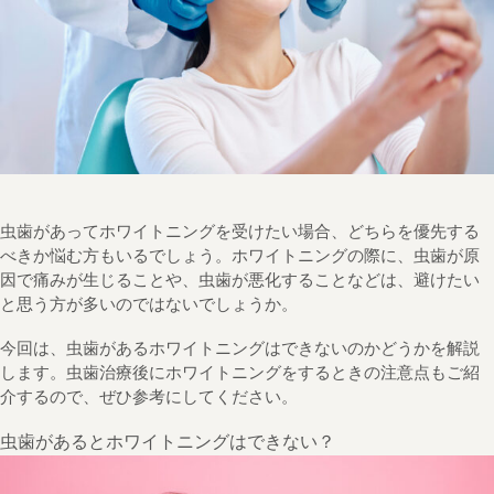
虫歯があってホワイトニングを受けたい場合、どちらを優先する
べきか悩む方もいるでしょう。ホワイトニングの際に、虫歯が原
因で痛みが生じることや、虫歯が悪化することなどは、避けたい
と思う方が多いのではないでしょうか。
今回は、虫歯があるホワイトニングはできないのかどうかを解説
します。虫歯治療後にホワイトニングをするときの注意点もご紹
介するので、ぜひ参考にしてください。
虫歯があるとホワイトニングはできない？