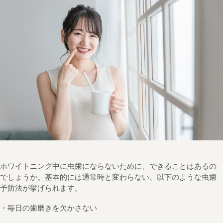
ホワイトニング中に虫歯にならないために、できることはあるの
でしょうか。基本的には通常時と変わらない、以下のような虫歯
予防法が挙げられます。
・毎日の歯磨きを欠かさない