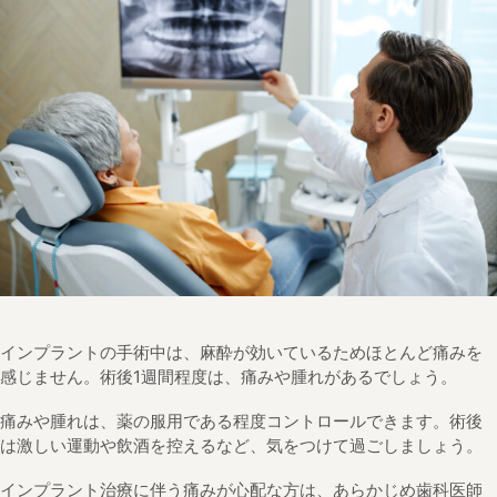
インプラントの手術中は、麻酔が効いているためほとんど痛みを
感じません。術後1週間程度は、痛みや腫れがあるでしょう。
痛みや腫れは、薬の服用である程度コントロールできます。術後
は激しい運動や飲酒を控えるなど、気をつけて過ごしましょう。
インプラント治療に伴う痛みが心配な方は、あらかじめ歯科医師