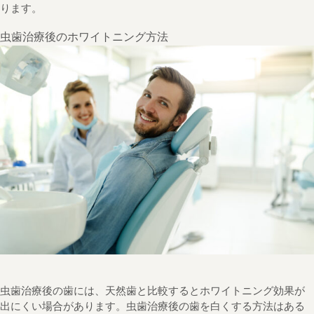
ります。
虫歯治療後のホワイトニング方法
虫歯治療後の歯には、天然歯と比較するとホワイトニング効果が
出にくい場合があります。虫歯治療後の歯を白くする方法はある