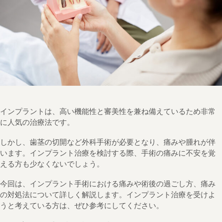
インプラントは、高い機能性と審美性を兼ね備えているため非常
に人気の治療法です。
しかし、歯茎の切開など外科手術が必要となり、痛みや腫れが伴
います。インプラント治療を検討する際、手術の痛みに不安を覚
える方も少なくないでしょう。
今回は、インプラント手術における痛みや術後の過ごし方、痛み
の対処法について詳しく解説します。インプラント治療を受けよ
うと考えている方は、ぜひ参考にしてください。