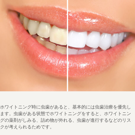
ホワイトニング時に虫歯があると、基本的には虫歯治療を優先し
ます。虫歯がある状態でホワイトニングをすると、ホワイトニン
グの薬剤がしみる、詰め物が外れる、虫歯が進行するなどのリス
クが考えられるためです。