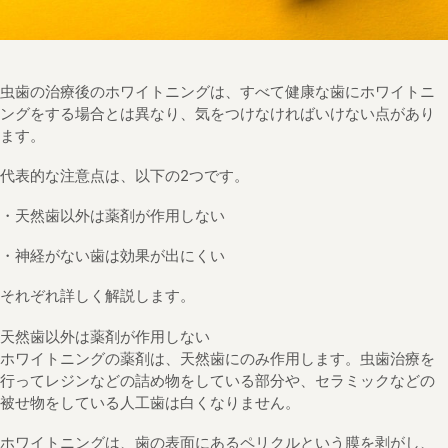
虫歯の治療後のホワイトニングは、すべて健康な歯にホワイトニ
ングをする場合とは異なり、気をつけなければいけない点があり
ます。
代表的な注意点は、以下の2つです。
・天然歯以外は薬剤が作用しない
・神経がない歯は効果が出にくい
それぞれ詳しく解説します。
天然歯以外は薬剤が作用しない
ホワイトニングの薬剤は、天然歯にのみ作用します。虫歯治療を
行ってレジンなどの詰め物をしている部分や、セラミックなどの
被せ物をしている人工歯は白くなりません。
ホワイトニングは、歯の表面にあるペリクルという膜を剥がし、