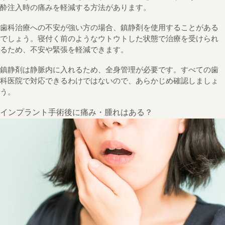
酔注入時の痛みを軽減する方法があります。
歯科治療への不安が強い方の場合、鎮静剤を使用することがある
でしょう。寝付く前のようなウトウトした状態で治療を受けられ
るため、不安や緊張を軽減できます。
鎮静剤は静脈内に入れるため、全身管理が必要です。すべての歯
科医院で対応できるわけではないので、あらかじめ確認しましょ
う。
インプラント手術後に痛み・腫れはある？