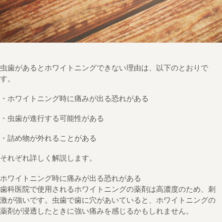
虫歯があるとホワイトニングできない理由は、以下のとおりで
す。
・ホワイトニング時に痛みが出る恐れがある
・虫歯が進行する可能性がある
・詰め物が外れることがある
それぞれ詳しく解説します。
ホワイトニング時に痛みが出る恐れがある
歯科医院で使用されるホワイトニングの薬剤は高濃度のため、刺
激が強いです。虫歯で歯に穴があいていると、ホワイトニングの
薬剤が浸透したときに強い痛みを感じるかもしれません。