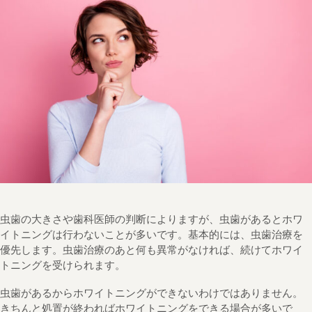
虫歯の大きさや歯科医師の判断によりますが、虫歯があるとホワ
イトニングは行わないことが多いです。基本的には、虫歯治療を
優先します。虫歯治療のあと何も異常がなければ、続けてホワイ
トニングを受けられます。
虫歯があるからホワイトニングができないわけではありません。
きちんと処置が終わればホワイトニングをできる場合が多いで