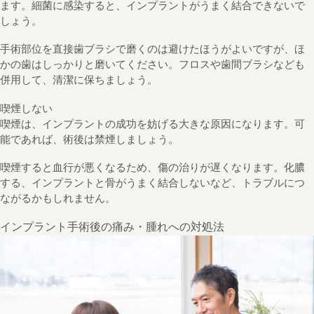
ます。細菌に感染すると、インプラントがうまく結合できないで
しょう。
手術部位を直接歯ブラシで磨くのは避けたほうがよいですが、ほ
かの歯はしっかりと磨いてください。フロスや歯間ブラシなども
併用して、清潔に保ちましょう。
喫煙しない
喫煙は、インプラントの成功を妨げる大きな原因になります。可
能であれば、術後は禁煙しましょう。
喫煙すると血行が悪くなるため、傷の治りが遅くなります。化膿
する、インプラントと骨がうまく結合しないなど、トラブルにつ
ながるかもしれません。
インプラント手術後の痛み・腫れへの対処法