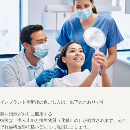
インプラント手術後の過ごし方は、以下のとおりです。
薬を指示どおりに服用する
術後は、痛み止めと抗生物質（化膿止め）が処方されます。それ
ぞれ歯科医師の指示どおりに服用しましょう。