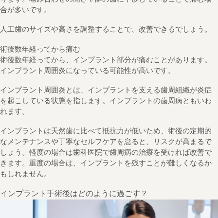
合が多いです。
人工歯のサイズや高さを調整することで、改善できるでしょう。
術後数年経ってから痛む
術後数年経ってから、インプラント部分が痛むことがあります。
インプラント周囲炎になっている可能性が高いです。
インプラント周囲炎とは、インプラントを支える歯周組織が炎症
を起こしている状態を指します。インプラントの歯周病ともいわ
れます。
インプラントは天然歯に比べて抵抗力が低いため、術後の定期的
なメンテナンスや丁寧なセルフケアを怠ると、リスクが高まるで
しょう。軽度の場合は歯科医院で歯周病の治療を受ければ改善で
きます。重度の場合は、インプラントを残すことが難しくなるか
もしれません。
インプラント手術後はどのように過ごす？