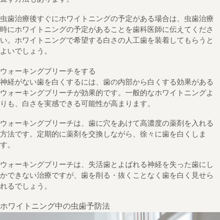
虫歯治療後すぐにホワイトニングの予定がある場合は、虫歯治療
時にホワイトニングの予定があることを歯科医師に伝えてくださ
い。ホワイトニングで希望する白さの人工歯を装着してもらうと
よいでしょう。
ウォーキングブリーチをする
神経がない歯を白くするには、歯の内部から白くする効果がある
ウォーキングブリーチが効果的です。一般的なホワイトニングよ
りも、白さを実感できる可能性が高まります。
ウォーキングブリーチは、歯に穴をあけて高濃度の薬剤を入れる
方法です。定期的に薬剤を交換しながら、徐々に歯を白くしま
す。
ウォーキングブリーチは、失活歯とよばれる神経を失った歯にし
かできない治療ですが、歯を削る・抜くことなく歯を白く見せら
れるでしょう。
ホワイトニング中の虫歯予防法