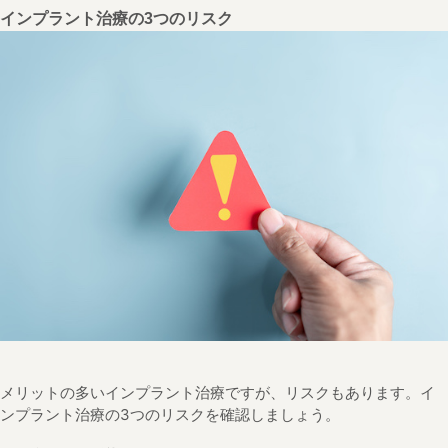
インプラント治療の3つのリスク
メリットの多いインプラント治療ですが、リスクもあります。イ
ンプラント治療の3つのリスクを確認しましょう。