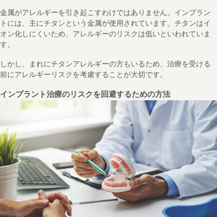
金属がアレルギーを引き起こすわけではありません。インプラン
トには、主にチタンという金属が使用されています。チタンはイ
オン化しにくいため、アレルギーのリスクは低いといわれていま
す。
しかし、まれにチタンアレルギーの方もいるため、治療を受ける
前にアレルギーリスクを考慮することが大切です。
インプラント治療のリスクを回避するための方法