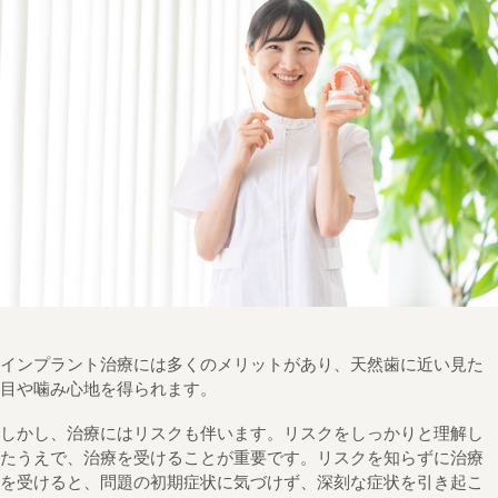
インプラント治療には多くのメリットがあり、天然歯に近い見た
目や噛み心地を得られます。
しかし、治療にはリスクも伴います。リスクをしっかりと理解し
たうえで、治療を受けることが重要です。リスクを知らずに治療
を受けると、問題の初期症状に気づけず、深刻な症状を引き起こ