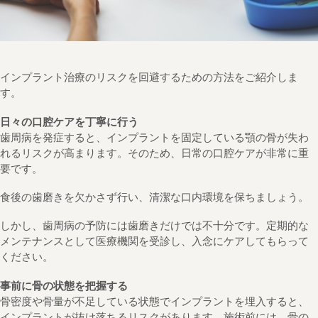
インプラント治療のリスクを回避するための方法をご紹介しま
す。
日々の口腔ケアを丁寧に行う
歯周病を発症すると、インプラントを固定している顎の骨が失わ
れるリスクが高まります。そのため、日常の口腔ケアが非常に重
要です。
食後の歯磨きを欠かさず行い、清潔な口内環境を保ちましょう。
しかし、歯周病の予防には歯磨きだけでは不十分です。定期的な
メンテナンスとして医療機関を受診し、入念にケアしてもらって
ください。
事前に骨の状態を把握する
骨密度や骨量が不足している状態でインプラントを埋入すると、
インプラントが抜け落ちるリスクがあります。施術前には、骨の