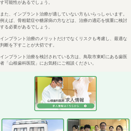
す可能性があるでしょう。
また、インプラント治療が適していない方もいらっしゃいます。
例えば、骨粗鬆症や糖尿病の方などは、治療の適応を慎重に検討
する必要があるでしょう。
インプラント治療のメリットだけでなくリスクも考慮し、最適な
判断を下すことが大切です。
インプラント治療を検討されている方は、鳥取市東町にある歯医
者「山根歯科医院」にお気軽にご相談ください。