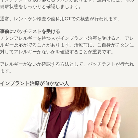
健康状態をしっかりと確認しましょう。
通常、レントゲン検査や歯科用CTでの検査が行われます。
事前にパッチテストを受ける
チタンアレルギーを持つ人がインプラント治療を受けると、アレ
ルギー反応がでることがあります。治療前に、ご自身がチタンに
対してアレルギーがないかを確認することが重要です。
アレルギーがないか確認する方法として、パッチテストが行われ
ます。
インプラント治療が向かない人