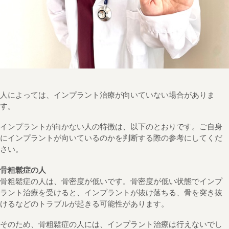
人によっては、インプラント治療が向いていない場合がありま
す。
インプラントが向かない人の特徴は、以下のとおりです。ご自身
にインプラントが向いているのかを判断する際の参考にしてくだ
さい。
骨粗鬆症の人
骨粗鬆症の人は、骨密度が低いです。骨密度が低い状態でインプ
ラント治療を受けると、インプラントが抜け落ちる、骨を突き抜
けるなどのトラブルが起きる可能性があります。
そのため、骨粗鬆症の人には、インプラント治療は行えないでし