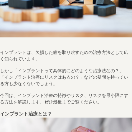
インプラントは、欠損した歯を取り戻すための治療方法として広
く知られています。
しかし「インプラントって具体的にどのような治療法なの？」
「インプラント治療にリスクはあるの？」などの疑問を持ってい
る方も少なくないでしょう。
今回は、インプラント治療の特徴やリスク、リスクを最小限にす
る方法を解説します。ぜひ最後までご覧ください。
インプラント治療とは？