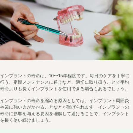
インプラントの寿命は、10〜15年程度です。毎日のケアを丁寧に
行う、定期メンテナンスに通うなど、適切に取り扱うことで平均
寿命よりも長くインプラントを使用できる場合もあるでしょう。
インプラントの寿命を縮める原因としては、インプラント周囲炎
や歯に強い力がかかることなどが挙げられます。インプラントの
寿命に影響を与える要因を理解して避けることで、インプラント
を長く使い続けましょう。