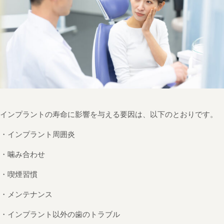
インプラントの寿命に影響を与える要因は、以下のとおりです。
・インプラント周囲炎
・噛み合わせ
・喫煙習慣
・メンテナンス
・インプラント以外の歯のトラブル