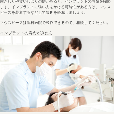
歯ぎしりや食いしばりの癖があると、インプラントの寿命を縮め
ます。インプラントに強い力をかける可能性がある方は、マウス
ピースを装着するなどして負担を軽減しましょう。
マウスピースは歯科医院で製作できるので、相談してください。
インプラントの寿命がきたら