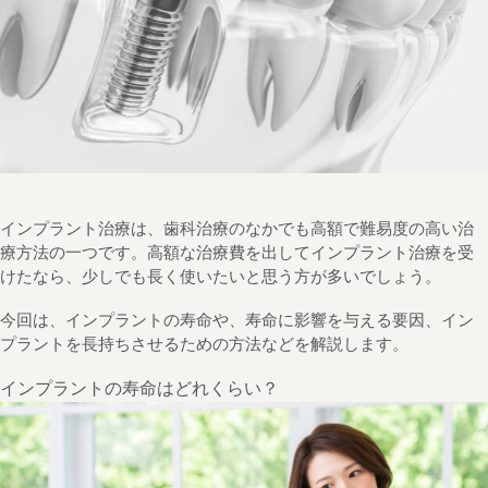
インプラント治療は、歯科治療のなかでも高額で難易度の高い治
療方法の一つです。高額な治療費を出してインプラント治療を受
けたなら、少しでも長く使いたいと思う方が多いでしょう。
今回は、インプラントの寿命や、寿命に影響を与える要因、イン
プラントを長持ちさせるための方法などを解説します。
インプラントの寿命はどれくらい？