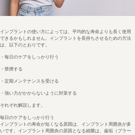
インプラントの使い方によっては、平均的な寿命よりも長く使用
できるかもしれません。インプラントを長持ちさせるための方法
は、以下のとおりです。
・毎日のケアをしっかり行う
・禁煙する
・定期メンテナンスを受ける
・強い力がかからないように対策する
それぞれ解説します。
毎日のケアをしっかり行う
インプラントの寿命が短くなる原因は、インプラント周囲炎が多
いです。インプラント周囲炎の原因となる細菌は、歯垢（プラー