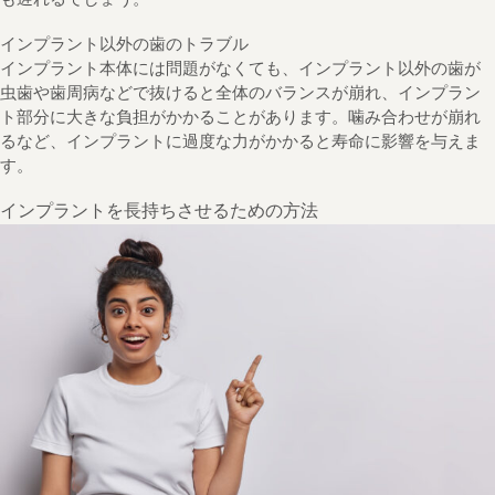
インプラント以外の歯のトラブル
インプラント本体には問題がなくても、インプラント以外の歯が
虫歯や歯周病などで抜けると全体のバランスが崩れ、インプラン
ト部分に大きな負担がかかることがあります。噛み合わせが崩れ
るなど、インプラントに過度な力がかかると寿命に影響を与えま
す。
インプラントを長持ちさせるための方法