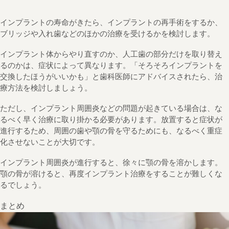
インプラントの寿命がきたら、インプラントの再手術をするか、
ブリッジや入れ歯などのほかの治療を受けるかを検討します。
インプラント体からやり直すのか、人工歯の部分だけを取り替え
るのかは、症状によって異なります。「そろそろインプラントを
交換したほうがいいかも」と歯科医師にアドバイスされたら、治
療方法を検討しましょう。
ただし、インプラント周囲炎などの問題が起きている場合は、な
るべく早く治療に取り掛かる必要があります。放置すると症状が
進行するため、周囲の歯や顎の骨を守るためにも、なるべく重症
化させないことが大切です。
インプラント周囲炎が進行すると、徐々に顎の骨を溶かします。
顎の骨が溶けると、再度インプラント治療をすることが難しくな
るでしょう。
まとめ