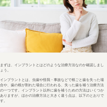
まずは、インプラントとはどのような治療方法なのか確認しまし
ょう。
インプラントとは、虫歯や怪我・事故などで根ごと歯を失った場
合や、歯の根が割れた場合に行われる、失った歯を補う治療方法
の一つです。インプラント以外に歯を補うための方法はいくつか
ありますが、ほかの治療方法と大きく違う点は、以下のとおりで
す。