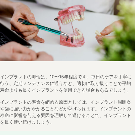
インプラントの寿命は、10〜15年程度です。毎日のケアを丁寧に
行う、定期メンテナンスに通うなど、適切に取り扱うことで平均
寿命よりも長くインプラントを使用できる場合もあるでしょう。
インプラントの寿命を縮める原因としては、インプラント周囲炎
や歯に強い力がかかることなどが挙げられます。インプラントの
寿命に影響を与える要因を理解して避けることで、インプラント
を長く使い続けましょう。