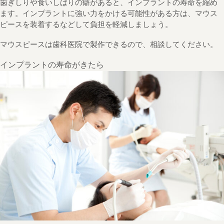
歯ぎしりや食いしばりの癖があると、インプラントの寿命を縮め
ます。インプラントに強い力をかける可能性がある方は、マウス
ピースを装着するなどして負担を軽減しましょう。
マウスピースは歯科医院で製作できるので、相談してください。
インプラントの寿命がきたら