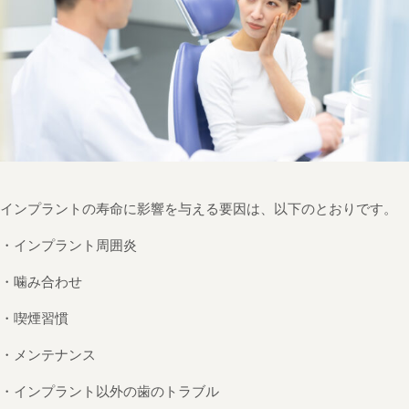
インプラントの寿命に影響を与える要因は、以下のとおりです。
・インプラント周囲炎
・噛み合わせ
・喫煙習慣
・メンテナンス
・インプラント以外の歯のトラブル