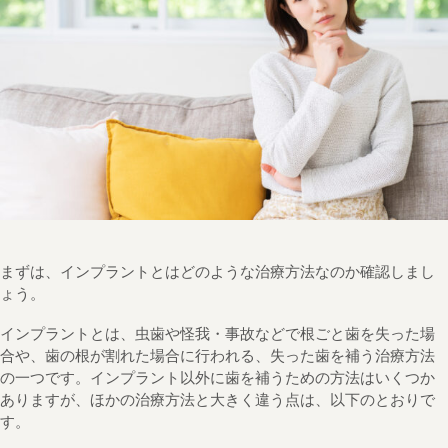
まずは、インプラントとはどのような治療方法なのか確認しまし
ょう。
インプラントとは、虫歯や怪我・事故などで根ごと歯を失った場
合や、歯の根が割れた場合に行われる、失った歯を補う治療方法
の一つです。インプラント以外に歯を補うための方法はいくつか
ありますが、ほかの治療方法と大きく違う点は、以下のとおりで
す。