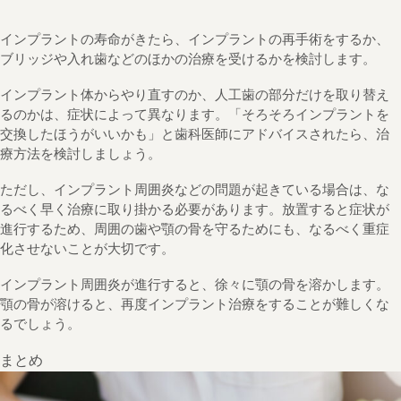
インプラントの寿命がきたら、インプラントの再手術をするか、
ブリッジや入れ歯などのほかの治療を受けるかを検討します。
インプラント体からやり直すのか、人工歯の部分だけを取り替え
るのかは、症状によって異なります。「そろそろインプラントを
交換したほうがいいかも」と歯科医師にアドバイスされたら、治
療方法を検討しましょう。
ただし、インプラント周囲炎などの問題が起きている場合は、な
るべく早く治療に取り掛かる必要があります。放置すると症状が
進行するため、周囲の歯や顎の骨を守るためにも、なるべく重症
化させないことが大切です。
インプラント周囲炎が進行すると、徐々に顎の骨を溶かします。
顎の骨が溶けると、再度インプラント治療をすることが難しくな
るでしょう。
まとめ