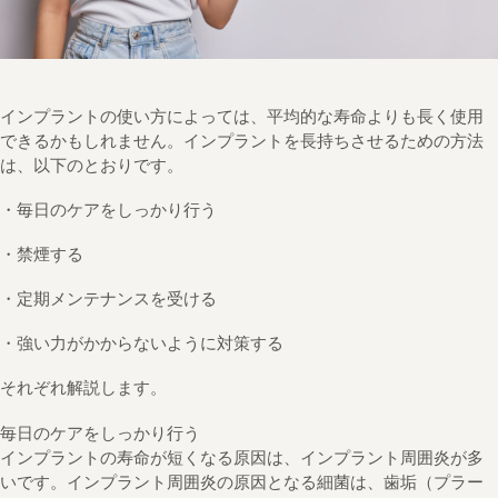
インプラントの使い方によっては、平均的な寿命よりも長く使用
できるかもしれません。インプラントを長持ちさせるための方法
は、以下のとおりです。
・毎日のケアをしっかり行う
・禁煙する
・定期メンテナンスを受ける
・強い力がかからないように対策する
それぞれ解説します。
毎日のケアをしっかり行う
インプラントの寿命が短くなる原因は、インプラント周囲炎が多
いです。インプラント周囲炎の原因となる細菌は、歯垢（プラー