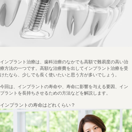
インプラント治療は、歯科治療のなかでも高額で難易度の高い治
療方法の一つです。高額な治療費を出してインプラント治療を受
けたなら、少しでも長く使いたいと思う方が多いでしょう。
今回は、インプラントの寿命や、寿命に影響を与える要因、イン
プラントを長持ちさせるための方法などを解説します。
インプラントの寿命はどれくらい？