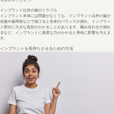
インプラント以外の歯のトラブル
インプラント本体には問題がなくても、インプラント以外の歯が
虫歯や歯周病などで抜けると全体のバランスが崩れ、インプラン
ト部分に大きな負担がかかることがあります。噛み合わせが崩れ
るなど、インプラントに過度な力がかかると寿命に影響を与えま
す。
インプラントを長持ちさせるための方法