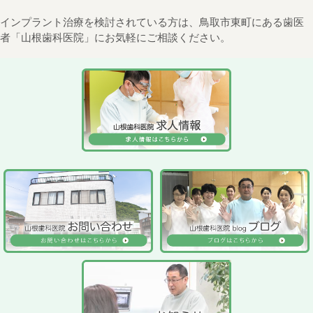
インプラント治療を検討されている方は、鳥取市東町にある歯医
者「山根歯科医院」にお気軽にご相談ください。