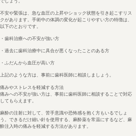
でしょう。
不安や緊張は、急な血圧の上昇やショック状態を引き起こすリス
クがあります。手術中の体調の変化が起こりやすい方の特徴は、
以下のとおりです。
・歯科治療への不安が強い方
・過去に歯科治療中に具合が悪くなったことのある方
・ふだんから血圧が高い方
上記のような方は、事前に歯科医師に相談しましょう。
痛みやストレスを軽減する方法
痛みへの不安が強い方は、事前に歯科医師に相談することで対応
してもらえます。
麻酔の注射に対して、苦手意識や恐怖感を抱く方もいるでしょ
う。できるだけ細い針を使用する、麻酔薬を常温にするなど、麻
酔注入時の痛みを軽減する方法があります。