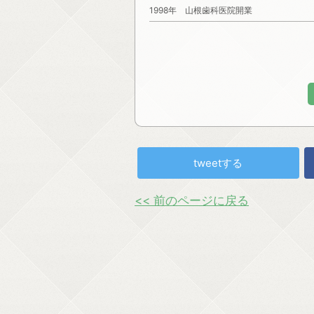
1998年 山根歯科医院開業
tweetする
<< 前のページに戻る