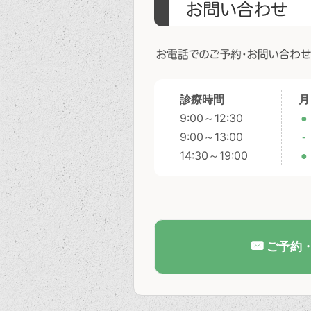
診療時間
月
9:00～12:30
●
9:00～13:00
-
14:30～19:00
●
ご予約