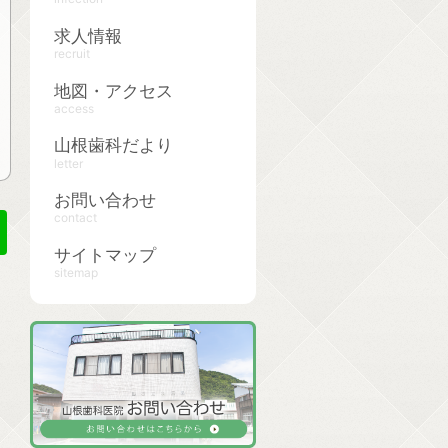
求人情報
recruit
地図・アクセス
access
山根歯科だより
letter
お問い合わせ
contact
サイトマップ
sitemap