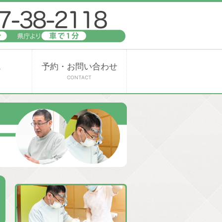
ス
予約・お問い合わせ
CONTACT