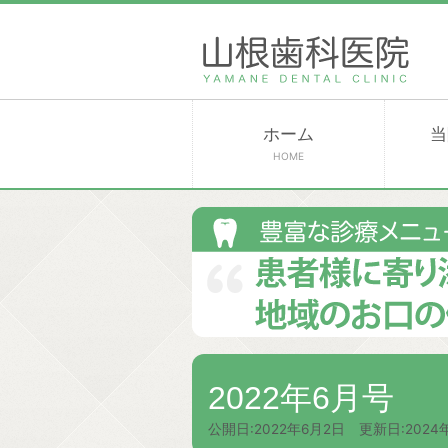
ホーム
当
HOME
2022年6月号
公開日:
2022年6月2日
更新日:
2024