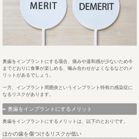
奥歯をインプラントにする場合、痛みや違和感が少ないため今
までどおりに食事が楽しめる、噛み合わせがよくなるなどのメ
リットがあるでしょう。
一方、インプラント周囲炎というインプラント特有の感染症に
なるリスクがあります。
奥歯をインプラントにするメリット
奥歯をインプラントにするメリットは、以下のとおりです。
ほかの歯を傷つけるリスクが低い