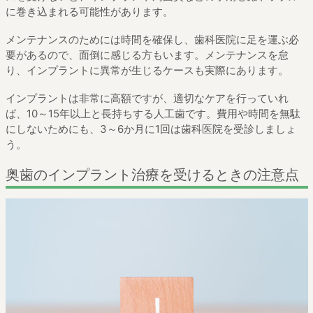
に巻き込まれる可能性があります。
メンテナンスのためには時間を確保し、歯科医院に足を運ぶ必
要があるので、面倒に感じる方もいます。メンテナンスを怠
り、インプラントに異常が生じるケースも実際にあります。
インプラントは非常に高額ですが、適切なケアを行っていれ
ば、10～15年以上と長持ちする人工歯です。費用や時間を無駄
にしないためにも、3～6か月に1回は歯科医院を受診しましょ
う。
奥歯のインプラント治療を受けるときの注意点