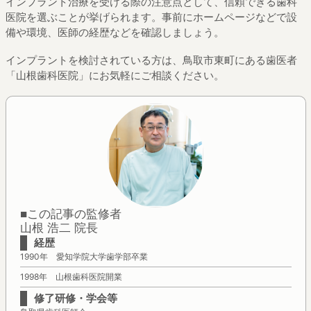
インプラント治療を受ける際の注意点として、信頼できる歯科
医院を選ぶことが挙げられます。事前にホームページなどで設
備や環境、医師の経歴などを確認しましょう。
インプラントを検討されている方は、鳥取市東町にある歯医者
「山根歯科医院」にお気軽にご相談ください。
■この記事の監修者
山根 浩二 院長
経歴
1990年 愛知学院大学歯学部卒業
1998年 山根歯科医院開業
修了研修・学会等