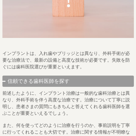
インプラントは、入れ歯やブリッジとは異なり、外科手術が必
要な治療法で、最新の設備と高度な技術が必要です。失敗を防
ぐには歯科医院選びが重要といえます。
信頼できる歯科医師を探す
前述したように、インプラント治療は一般的な歯科治療とは異
なり、外科手術を伴う高度な治療です。治療について丁寧に説
明し、患者さまの質問にもきちんと答えてくれる歯科医師を選
ぶことが重要といえるでしょう。
また、何を使ってどのように治療を行うのか、事前説明を丁寧
に行ってくれることも大切です。治療に関する情報が不明瞭な