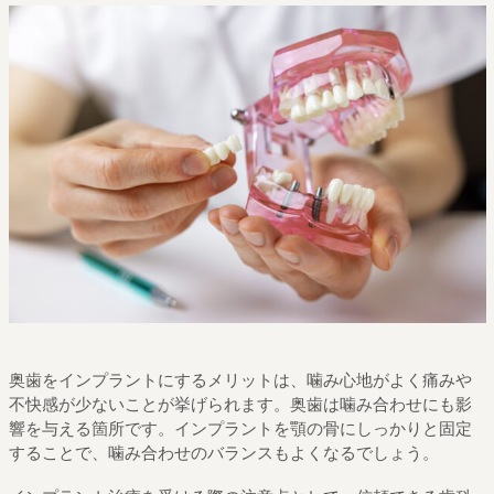
奥歯をインプラントにするメリットは、噛み心地がよく痛みや
不快感が少ないことが挙げられます。奥歯は噛み合わせにも影
響を与える箇所です。インプラントを顎の骨にしっかりと固定
することで、噛み合わせのバランスもよくなるでしょう。