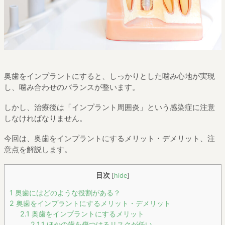
奥歯をインプラントにすると、しっかりとした噛み心地が実現
し、噛み合わせのバランスが整います。
しかし、治療後は「インプラント周囲炎」という感染症に注意
しなければなりません。
今回は、奥歯をインプラントにするメリット・デメリット、注
意点を解説します。
目次
[
hide
]
1
奥歯にはどのような役割がある？
2
奥歯をインプラントにするメリット・デメリット
2.1
奥歯をインプラントにするメリット
2.1.1
ほかの歯を傷つけるリスクが低い