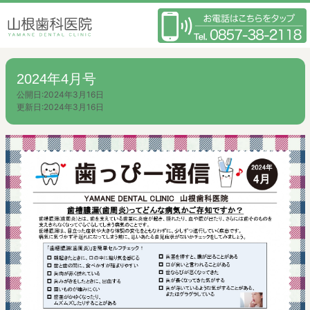
2024年4月号
公開日:
2024年3月16日
更新日:
2024年3月16日