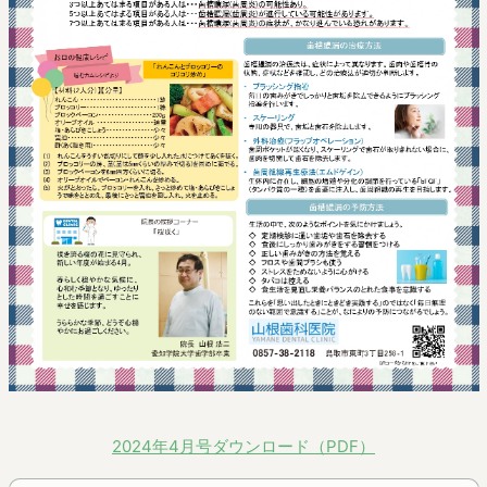
2024年4月号ダウンロード（PDF）