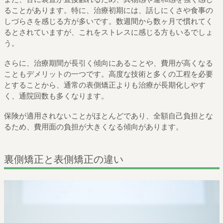
ることがあります。特に、治療初期には、話しにくさや食事の
しづらさを感じる方が多いです。数週間から数ヶ月で慣れてく
るとされていますが、これをストレスに感じる方もいるでしょ
う。
さらに、治療期間が長引く傾向にあることや、費用が高くなる
こともデメリットの一つです。高度な技術と多くの工程を必要
とすることから、通常の表側矯正よりも治療が長期化しやす
く、通院回数も多くなります。
保険が適用されないことがほとんどであり、全額自己負担とな
るため、費用面の負担が大きくなる傾向があります。
裏側矯正と表側矯正の違い