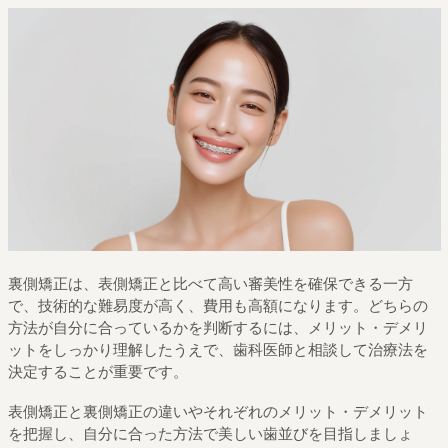
裏側矯正は、表側矯正と比べて高い審美性を確保できる一方
で、技術的な難易度が高く、費用も高額になります。どちらの
方法が自分に合っているかを判断するには、メリット・デメリ
ットをしっかり理解したうえで、歯科医師と相談して治療法を
決定することが重要です。
表側矯正と裏側矯正の違いやそれぞれのメリット・デメリット
を把握し、自分に合った方法で美しい歯並びを目指しましょ