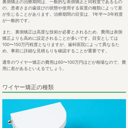
裏側矯正の治療期間は、一般的な表側矯正と同程度であるもの
の、患者さまの歯並びの状態や使用する装置の種類によって差
が生じることがあります。治療期間の目安は、1年半〜3年程度
が一般的です。
また、裏側矯正は高度な技術が必要とされるため、費用は表側
矯正よりも高めに設定されることが多いです。目安としては
100〜150万円程度となりますが、歯科医院によって異なるた
め、事前に詳細な見積もりを確認することが重要です。
通常のワイヤー矯正の費用は60〜100万円ほどが相場なので、費
用に差があるといえるでしょう。
ワイヤー矯正の種類