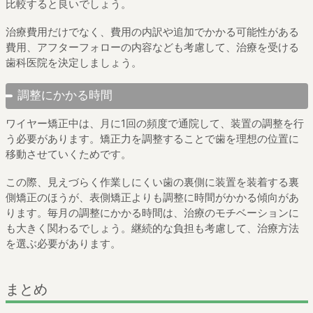
比較すると良いでしょう。
治療費用だけでなく、費用の内訳や追加でかかる可能性がある
費用、アフターフォローの内容なども考慮して、治療を受ける
歯科医院を決定しましょう。
調整にかかる時間
ワイヤー矯正中は、月に1回の頻度で通院して、装置の調整を行
う必要があります。矯正力を調整することで歯を理想の位置に
移動させていくためです。
この際、見えづらく作業しにくい歯の裏側に装置を装着する裏
側矯正のほうが、表側矯正よりも調整に時間がかかる傾向があ
ります。毎月の調整にかかる時間は、治療のモチベーションに
も大きく関わるでしょう。継続的な負担も考慮して、治療方法
を選ぶ必要があります。
まとめ