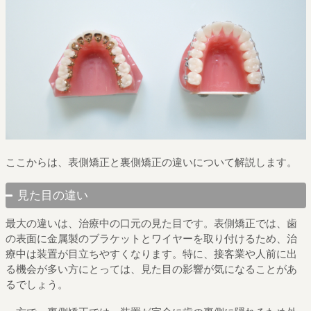
ここからは、表側矯正と裏側矯正の違いについて解説します。
見た目の違い
最大の違いは、治療中の口元の見た目です。表側矯正では、歯
の表面に金属製のブラケットとワイヤーを取り付けるため、治
療中は装置が目立ちやすくなります。特に、接客業や人前に出
る機会が多い方にとっては、見た目の影響が気になることがあ
るでしょう。