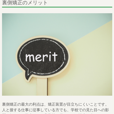
裏側矯正のメリット
裏側矯正の最大の利点は、矯正装置が目立ちにくいことです。
人と接する仕事に従事している方でも、学校での見た目への影