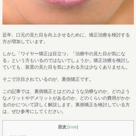
近年、口元の見た目を向上させるために、矯正治療を検討する
方が増加しています。
しかし「ワイヤー矯正は目立つ」「治療中の見た目が気にな
る」という方もいるのではないでしょうか。矯正治療を検討し
ていても、装置の見た目を気にされる方は少なくありません。
そこで注目されているのが、裏側矯正です。
この記事では、裏側矯正とはどのような治療なのか、どのよう
なメリットやデメリットがあるのか、どのくらいの費用がかか
るのかについて詳しく解説します。裏側矯正を検討している方
は、ぜひ参考にしてください。
目次
[
hide
]