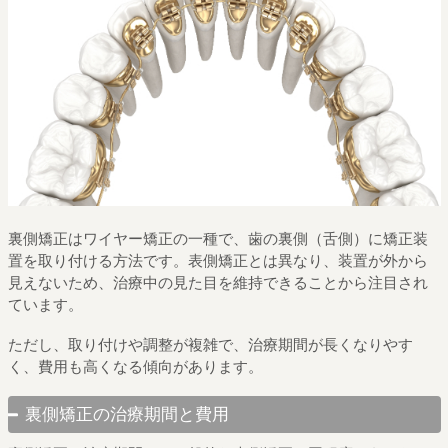
裏側矯正はワイヤー矯正の一種で、歯の裏側（舌側）に矯正装
置を取り付ける方法です。表側矯正とは異なり、装置が外から
見えないため、治療中の見た目を維持できることから注目され
ています。
ただし、取り付けや調整が複雑で、治療期間が長くなりやす
く、費用も高くなる傾向があります。
裏側矯正の治療期間と費用