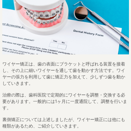
ワイヤー矯正は、歯の表面にブラケットと呼ばれる装置を接着
し、その上に細いワイヤーを通して歯を動かす方法です。ワイ
ヤーの張力を利用して歯に矯正力を加えて、少しずつ歯を動か
していきます。
治療の際は、歯科医院で定期的にワイヤーを調整・交換する必
要があります。一般的には1ヶ月に一度通院して、調整を行いま
す。
裏側矯正については上述しましたが、ワイヤー矯正には他にも
種類があるため、ご紹介していきます。