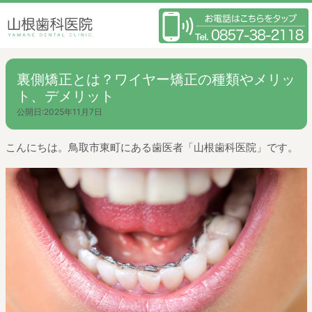
裏側矯正とは？ワイヤー矯正の種類やメリッ
ト、デメリット
公開日:
2025年11月7日
こんにちは。鳥取市東町にある歯医者「山根歯科医院」です。