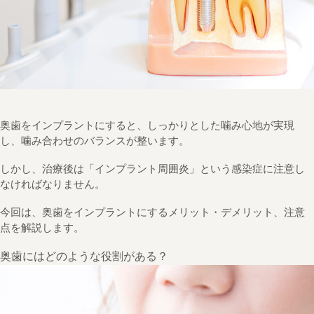
奥歯をインプラントにすると、しっかりとした噛み心地が実現
し、噛み合わせのバランスが整います。
しかし、治療後は「インプラント周囲炎」という感染症に注意し
なければなりません。
今回は、奥歯をインプラントにするメリット・デメリット、注意
点を解説します。
奥歯にはどのような役割がある？