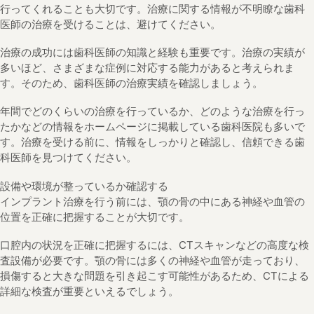
行ってくれることも大切です。治療に関する情報が不明瞭な歯科
医師の治療を受けることは、避けてください。
治療の成功には歯科医師の知識と経験も重要です。治療の実績が
多いほど、さまざまな症例に対応する能力があると考えられま
す。そのため、歯科医師の治療実績を確認しましょう。
年間でどのくらいの治療を行っているか、どのような治療を行っ
たかなどの情報をホームページに掲載している歯科医院も多いで
す。治療を受ける前に、情報をしっかりと確認し、信頼できる歯
科医師を見つけてください。
設備や環境が整っているか確認する
インプラント治療を行う前には、顎の骨の中にある神経や血管の
位置を正確に把握することが大切です。
口腔内の状況を正確に把握するには、CTスキャンなどの高度な検
査設備が必要です。顎の骨には多くの神経や血管が走っており、
損傷すると大きな問題を引き起こす可能性があるため、CTによる
詳細な検査が重要といえるでしょう。