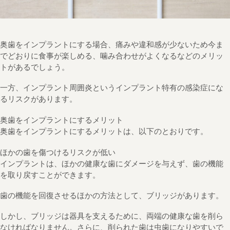
奥歯をインプラントにする場合、痛みや違和感が少ないため今ま
でどおりに食事が楽しめる、噛み合わせがよくなるなどのメリッ
トがあるでしょう。
一方、インプラント周囲炎というインプラント特有の感染症にな
るリスクがあります。
奥歯をインプラントにするメリット
奥歯をインプラントにするメリットは、以下のとおりです。
ほかの歯を傷つけるリスクが低い
インプラントは、ほかの健康な歯にダメージを与えず、歯の機能
を取り戻すことができます。
歯の機能を回復させるほかの方法として、ブリッジがあります。
しかし、ブリッジは器具を支えるために、両端の健康な歯を削ら
なければなりません。さらに、削られた歯は虫歯になりやすいで