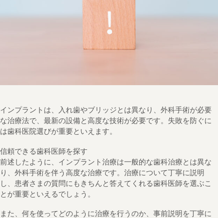
インプラントは、入れ歯やブリッジとは異なり、外科手術が必要
な治療法で、最新の設備と高度な技術が必要です。失敗を防ぐに
は歯科医院選びが重要といえます。
信頼できる歯科医師を探す
前述したように、インプラント治療は一般的な歯科治療とは異な
り、外科手術を伴う高度な治療です。治療について丁寧に説明
し、患者さまの質問にもきちんと答えてくれる歯科医師を選ぶこ
とが重要といえるでしょう。
また、何を使ってどのように治療を行うのか、事前説明を丁寧に