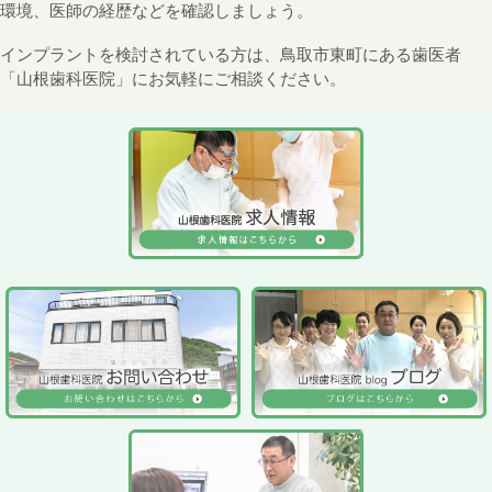
環境、医師の経歴などを確認しましょう。
インプラントを検討されている方は、鳥取市東町にある歯医者
「山根歯科医院」にお気軽にご相談ください。