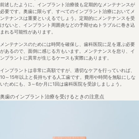
前述したように、インプラント治療後も定期的なメンテナンスが
必要です。奥歯に限らず、すべてのインプラント治療においてメ
ンテナンスは重要といえるでしょう。定期的にメンテナンスを受
けないと、インプラント周囲炎などの予期せぬトラブルに巻き込
まれる可能性があります。
メンテナンスのためには時間を確保し、歯科医院に足を運ぶ必要
があるので、面倒に感じる方もいます。メンテナンスを怠り、イ
ンプラントに異常が生じるケースも実際にあります。
インプラントは非常に高額ですが、適切なケアを行っていれば、
10～15年以上と長持ちする人工歯です。費用や時間を無駄にしな
いためにも、3～6か月に1回は歯科医院を受診しましょう。
奥歯のインプラント治療を受けるときの注意点